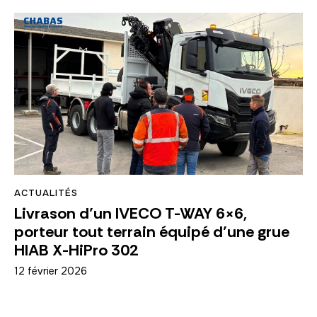
ACTUALITÉS
Livrason d’un IVECO T-WAY 6×6,
porteur tout terrain équipé d’une grue
HIAB X-HiPro 302
12 février 2026