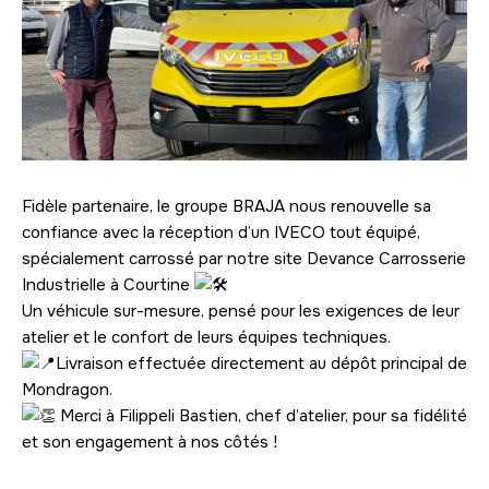
Fidèle partenaire, le groupe BRAJA nous renouvelle sa
confiance avec la réception d’un IVECO tout équipé,
spécialement carrossé par notre site Devance Carrosserie
Industrielle à Courtine
Un véhicule sur-mesure, pensé pour les exigences de leur
atelier et le confort de leurs équipes techniques.
Livraison effectuée directement au dépôt principal de
Mondragon.
Merci à Filippeli Bastien, chef d’atelier, pour sa fidélité
et son engagement à nos côtés !