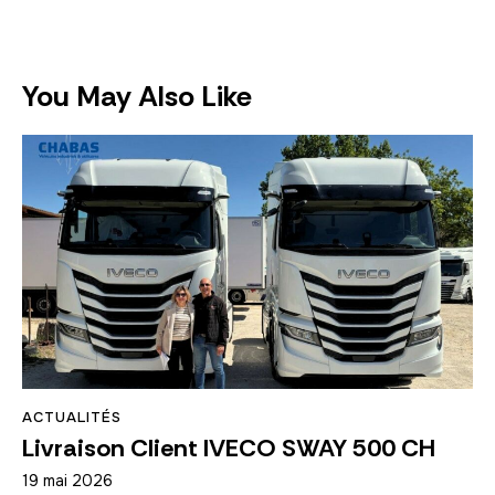
You May Also Like
ACTUALITÉS
Livraison Client IVECO SWAY 500 CH
19 mai 2026