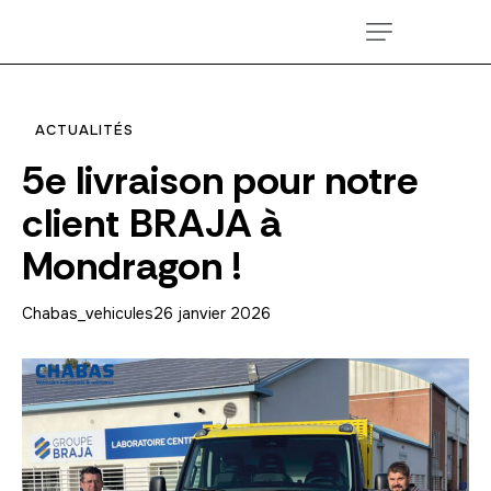
ACTUALITÉS
5e livraison pour notre
client BRAJA à
Mondragon !
Chabas_vehicules
26 janvier 2026