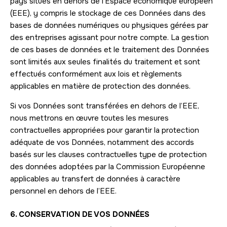
pays situés en dehors de l’Espace économique européen
(EEE), y compris le stockage de ces Données dans des
bases de données numériques ou physiques gérées par
des entreprises agissant pour notre compte. La gestion
de ces bases de données et le traitement des Données
sont limités aux seules finalités du traitement et sont
effectués conformément aux lois et règlements
applicables en matière de protection des données.
Si vos Données sont transférées en dehors de l’EEE,
nous mettrons en œuvre toutes les mesures
contractuelles appropriées pour garantir la protection
adéquate de vos Données, notamment des accords
basés sur les clauses contractuelles type de protection
des données adoptées par la Commission Européenne
applicables au transfert de données à caractère
personnel en dehors de l’EEE.
6. CONSERVATION DE VOS DONNÉES