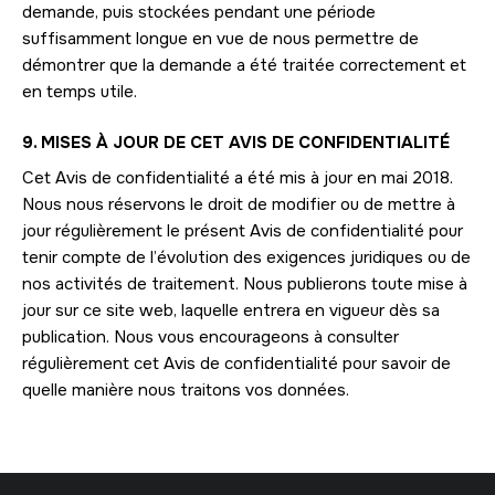
demande, puis stockées pendant une période
suffisamment longue en vue de nous permettre de
démontrer que la demande a été traitée correctement et
en temps utile.
9. MISES À JOUR DE CET AVIS DE CONFIDENTIALITÉ
Cet Avis de confidentialité a été mis à jour en mai 2018.
Nous nous réservons le droit de modifier ou de mettre à
jour régulièrement le présent Avis de confidentialité pour
tenir compte de l’évolution des exigences juridiques ou de
nos activités de traitement. Nous publierons toute mise à
jour sur ce site web, laquelle entrera en vigueur dès sa
publication. Nous vous encourageons à consulter
régulièrement cet Avis de confidentialité pour savoir de
quelle manière nous traitons vos données.