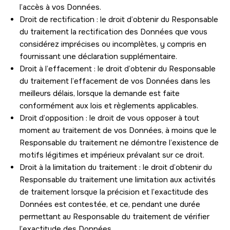
l’accès à vos Données.
Droit de rectification : le droit d’obtenir du Responsable
du traitement la rectification des Données que vous
considérez imprécises ou incomplètes, y compris en
fournissant une déclaration supplémentaire.
Droit à l’effacement : le droit d’obtenir du Responsable
du traitement l’effacement de vos Données dans les
meilleurs délais, lorsque la demande est faite
conformément aux lois et règlements applicables.
Droit d’opposition : le droit de vous opposer à tout
moment au traitement de vos Données, à moins que le
Responsable du traitement ne démontre l’existence de
motifs légitimes et impérieux prévalant sur ce droit.
Droit à la limitation du traitement : le droit d’obtenir du
Responsable du traitement une limitation aux activités
de traitement lorsque la précision et l’exactitude des
Données est contestée, et ce, pendant une durée
permettant au Responsable du traitement de vérifier
l’exactitude des Données.