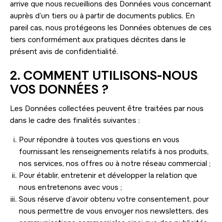
arrive que nous recueillions des Données vous concernant
auprès d’un tiers ou à partir de documents publics. En
pareil cas, nous protégeons les Données obtenues de ces
tiers conformément aux pratiques décrites dans le
présent avis de confidentialité.
2. COMMENT UTILISONS-NOUS
VOS DONNÉES ?
Les Données collectées peuvent être traitées par nous
dans le cadre des finalités suivantes :
Pour répondre à toutes vos questions en vous
fournissant les renseignements relatifs à nos produits,
nos services, nos offres ou à notre réseau commercial ;
Pour établir, entretenir et développer la relation que
nous entretenons avec vous ;
Sous réserve d’avoir obtenu votre consentement, pour
nous permettre de vous envoyer nos newsletters, des