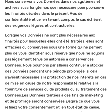
Nous conservons vos Données dans nos systèmes et
archives aussi longtemps que nécessaire pour poursuivre
les finalités décrites dans le présent Avis de
confidentialité et ce, en tenant compte, le cas échéant,
des exigences légales et contractuelles.
Lorsque vos Données ne sont plus nécessaires aux
finalités pour lesquelles elles ont été traitées, elles sont
effacées ou conservées sous une forme qui ne permet
plus de vous identifier, sous réserve que nous ne soyons
pas légalement tenus ou autorisés à conserver ces
Données. Nous pourrions par ailleurs continuer à stocker
des Données pendant une période prolongée, si cela
s’avérait nécessaire à la protection de nos intérêts en cas
de mise en cause de notre responsabilité relative à la
fourniture de services ou de produits ou au traitement des
Données.Les Données traitées à des fins de marketing
et de profilage seront conservées jusqu’à ce que vous
retiriez votre consentement et, en tout état de cause,