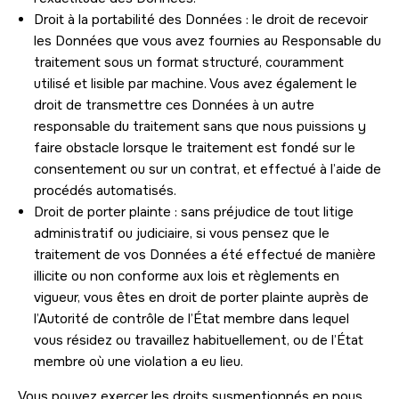
Droit à la portabilité des Données : le droit de recevoir
les Données que vous avez fournies au Responsable du
traitement sous un format structuré, couramment
utilisé et lisible par machine. Vous avez également le
droit de transmettre ces Données à un autre
responsable du traitement sans que nous puissions y
faire obstacle lorsque le traitement est fondé sur le
consentement ou sur un contrat, et effectué à l’aide de
procédés automatisés.
Droit de porter plainte : sans préjudice de tout litige
administratif ou judiciaire, si vous pensez que le
traitement de vos Données a été effectué de manière
illicite ou non conforme aux lois et règlements en
vigueur, vous êtes en droit de porter plainte auprès de
l’Autorité de contrôle de l’État membre dans lequel
vous résidez ou travaillez habituellement, ou de l’État
membre où une violation a eu lieu.
Vous pouvez exercer les droits susmentionnés en nous