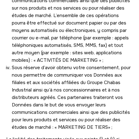
communications commerciales ainsi que des publicités
sur nos produits et nos services ou pour réaliser des
études de marché. L’ensemble de ces opérations
pourra être effectué sur document papier ou par des
moyens automatisés ou électroniques, y compris par
courrier ou e-mail, par téléphone (par exemple : appels
téléphoniques automatisés, SMS, MMS, fax) et tout
autre moyen (par exemple : sites web, applications
mobiles) : « ACTIVITÉS DE MARKETING » ;
Sous réserve d’avoir obtenu votre consentement, pour
nous permettre de communiquer vos Données aux
filiales et aux sociétés affiliées du Groupe Chabas
Industrial ainsi qu’à nos concessionnaires et à nos
distributeurs agréés. Ces partenaires traiteront vos
Données dans le but de vous envoyer leurs
communications commerciales ainsi que des publicités
pour leurs produits et services ou pour réaliser des
études de marché : « MARKETING DE TIERS» ;