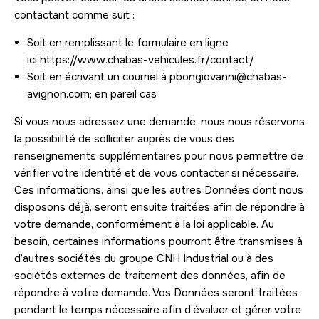
contactant comme suit :
Soit en remplissant le formulaire en ligne
ici
https://www.chabas-vehicules.fr/contact/
Soit en écrivant un courriel à pbongiovanni@chabas-
avignon.com; en pareil cas
Si vous nous adressez une demande, nous nous réservons
la possibilité de solliciter auprès de vous des
renseignements supplémentaires pour nous permettre de
vérifier votre identité et de vous contacter si nécessaire.
Ces informations, ainsi que les autres Données dont nous
disposons déjà, seront ensuite traitées afin de répondre à
votre demande, conformément à la loi applicable. Au
besoin, certaines informations pourront être transmises à
d’autres sociétés du groupe CNH Industrial ou à des
sociétés externes de traitement des données, afin de
répondre à votre demande. Vos Données seront traitées
pendant le temps nécessaire afin d’évaluer et gérer votre