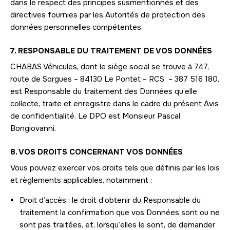
dans le respect des principes susmentionnés et des
directives fournies par les Autorités de protection des
données personnelles compétentes.
7. RESPONSABLE DU TRAITEMENT DE VOS DONNÉES
CHABAS Véhicules, dont le siège social se trouve à 747,
route de Sorgues – 84130 Le Pontet – RCS – 387 516 180,
est Responsable du traitement des Données qu’elle
collecte, traite et enregistre dans le cadre du présent Avis
de confidentialité. Le DPO est Monsieur Pascal
Bongiovanni.
8. VOS DROITS CONCERNANT VOS DONNÉES
Vous pouvez exercer vos droits tels que définis par les lois
et règlements applicables, notamment :
Droit d’accès : le droit d’obtenir du Responsable du
traitement la confirmation que vos Données sont ou ne
sont pas traitées, et, lorsqu’elles le sont, de demander