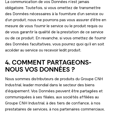
La communication de vos Données n’est jamais
obligatoire. Toutefois, si vous omettez de transmettre
des Données nécessaires à la fourniture d’un service ou
d’un produit, nous ne pourrons pas vous assurer d’être en
mesure de vous fournir le service ou le produit requis ou
de vous garantir la qualité de la prestation de ce service
ou de ce produit. En revanche, si vous omettez de fournir
des Données facultatives, vous pourrez quoi qu’il en soit
accéder au service ou recevoir ledit produit.
4. COMMENT PARTAGEONS-
NOUS VOS DONNÉES ?
Nous sommes distributeurs de produits du Groupe CNH
Industrial, leader mondial dans le secteur des biens
d’équipement. Vos Données peuvent être partagées et
communiquées à ses filiales, aux sociétés affiliées au
Groupe CNH Industrial, à des tiers de confiance, à nos
prestataires de services, à nos partenaires commerciaux,