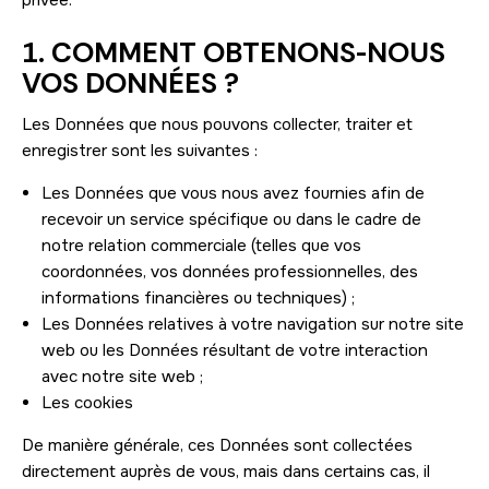
privée.
1. COMMENT OBTENONS-NOUS
VOS DONNÉES ?
Les Données que nous pouvons collecter, traiter et
enregistrer sont les suivantes :
Les Données que vous nous avez fournies afin de
recevoir un service spécifique ou dans le cadre de
notre relation commerciale (telles que vos
coordonnées, vos données professionnelles, des
informations financières ou techniques) ;
Les Données relatives à votre navigation sur notre site
web ou les Données résultant de votre interaction
avec notre site web ;
Les cookies
De manière générale, ces Données sont collectées
directement auprès de vous, mais dans certains cas, il