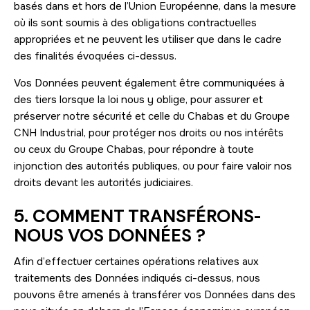
basés dans et hors de l’Union Européenne, dans la mesure
où ils sont soumis à des obligations contractuelles
appropriées et ne peuvent les utiliser que dans le cadre
des finalités évoquées ci-dessus.
Vos Données peuvent également être communiquées à
des tiers lorsque la loi nous y oblige, pour assurer et
préserver notre sécurité et celle du Chabas et du Groupe
CNH Industrial, pour protéger nos droits ou nos intérêts
ou ceux du Groupe Chabas, pour répondre à toute
injonction des autorités publiques, ou pour faire valoir nos
droits devant les autorités judiciaires.
5. COMMENT TRANSFÉRONS-
NOUS VOS DONNÉES ?
Afin d’effectuer certaines opérations relatives aux
traitements des Données indiqués ci-dessus, nous
pouvons être amenés à transférer vos Données dans des