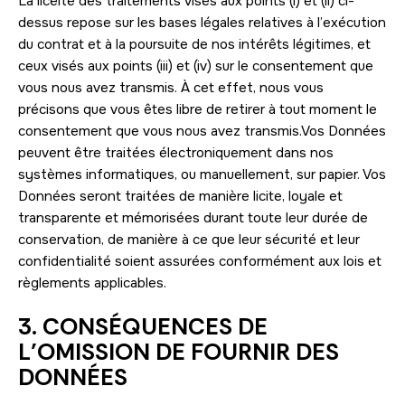
La licéité des traitements visés aux points (i) et (ii) ci-
dessus repose sur les bases légales relatives à l’exécution
du contrat et à la poursuite de nos intérêts légitimes, et
ceux visés aux points (iii) et (iv) sur le consentement que
vous nous avez transmis. À cet effet, nous vous
précisons que vous êtes libre de retirer à tout moment le
consentement que vous nous avez transmis.Vos Données
peuvent être traitées électroniquement dans nos
systèmes informatiques, ou manuellement, sur papier. Vos
Données seront traitées de manière licite, loyale et
transparente et mémorisées durant toute leur durée de
conservation, de manière à ce que leur sécurité et leur
confidentialité soient assurées conformément aux lois et
règlements applicables.
3. CONSÉQUENCES DE
L’OMISSION DE FOURNIR DES
DONNÉES