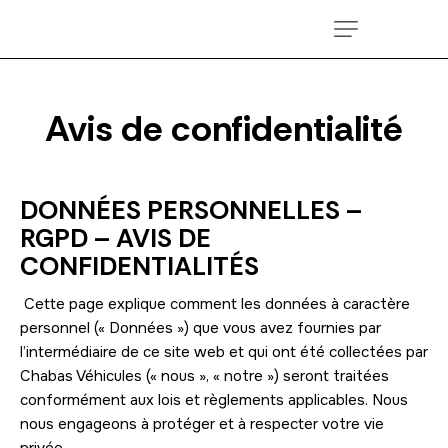
Avis de confidentialité
DONNÉES PERSONNELLES –
RGPD – AVIS DE
CONFIDENTIALITÉS
Cette page explique comment les données à caractère
personnel (« Données ») que vous avez fournies par
l’intermédiaire de ce site web et qui ont été collectées par
Chabas Véhicules (« nous », « notre ») seront traitées
conformément aux lois et règlements applicables. Nous
nous engageons à protéger et à respecter votre vie