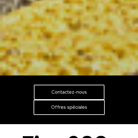
Contactez-nous
Offres spéciales