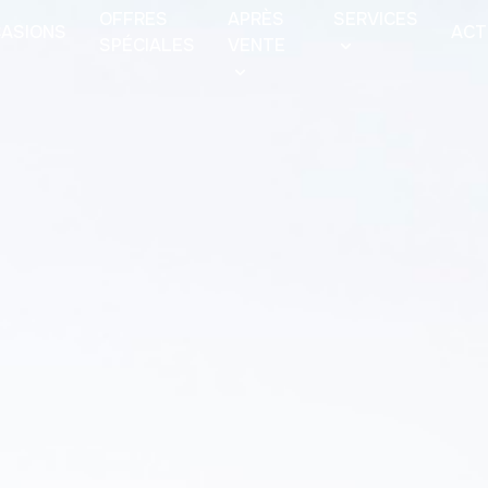
OFFRES
APRÈS
SERVICES
ASIONS
ACT
SPÉCIALES
VENTE