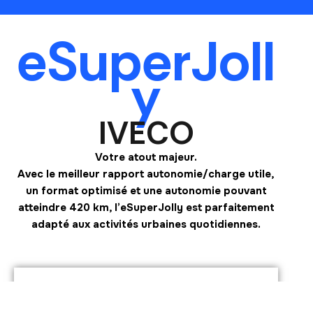
eSuperJoll
y
IVECO
Votre atout majeur.
Avec le meilleur rapport autonomie/charge utile,
un format optimisé et une autonomie pouvant
atteindre 420 km, l’eSuperJolly est parfaitement
adapté aux activités urbaines quotidiennes.
01